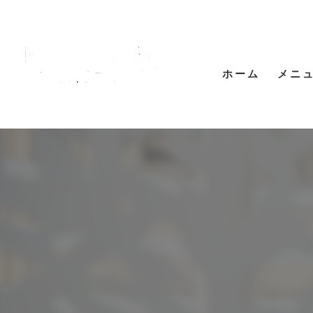
ホーム
メニ