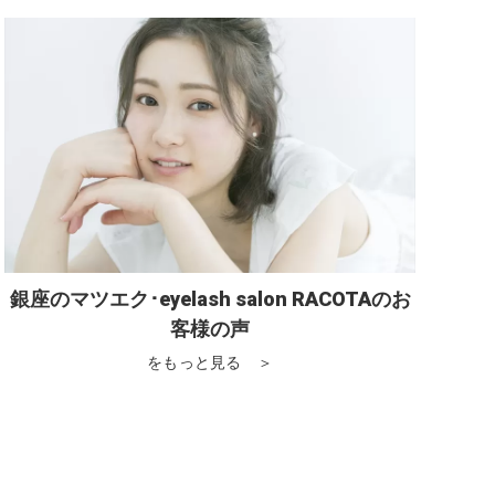
銀座のマツエク･eyelash salon RACOTAのお
客様の声
をもっと見る ＞