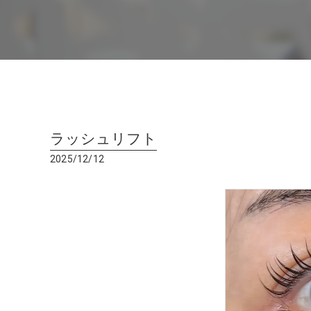
ラッシュリフト
2025/12/12