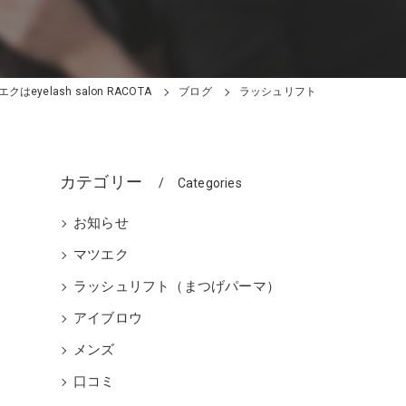
はeyelash salon RACOTA
ブログ
ラッシュリフト
カテゴリー
Categories
お知らせ
マツエク
ラッシュリフト（まつげパーマ）
アイブロウ
メンズ
口コミ