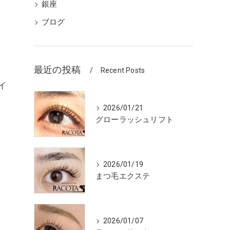
銀座
ブログ
最近の投稿
Recent Posts
イ
2026/01/21
グローラッシュリフト
2026/01/19
まつ毛エクステ
2026/01/07