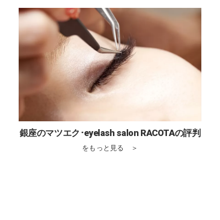
銀座のマツエク･eyelash salon RACOTAの評判
をもっと見る ＞