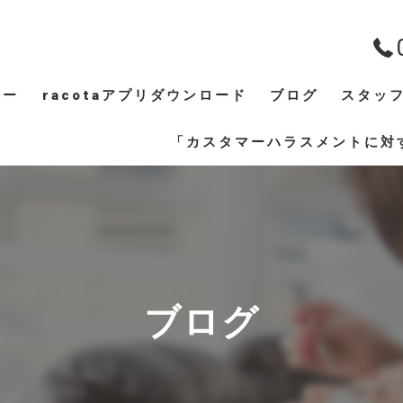
ュー
racotaアプリダウンロード
ブログ
スタッ
ギャラリー
「カスタマーハラスメントに対
ブログ