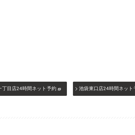
一丁目店24時間ネット予約
池袋東口店24時間ネット