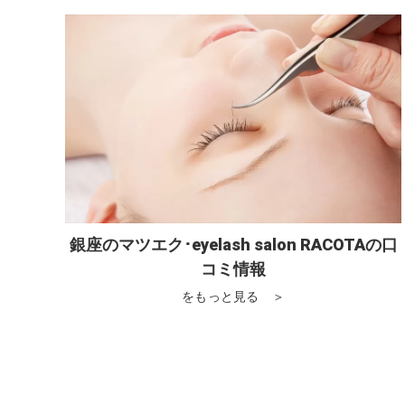
銀座のマツエク･eyelash salon RACOTAの口
コミ情報
をもっと見る ＞