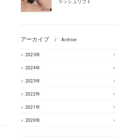
ラッシュリフト
アーカイブ
Archive
2025年
2024年
2023年
2022年
2021年
2020年