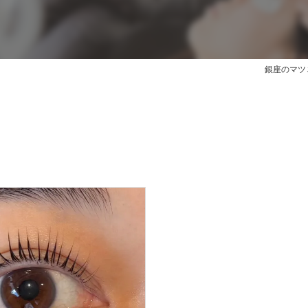
銀座のマツエク