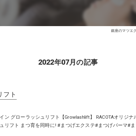
銀座のマツエクはe
2022年07月の記事
リフト
 グローラッシュリフト【Growlashlift】 RACOTAオリジナ
ュリフト まつ育を同時に! #まつげエクステ#まつげパーマ#ま