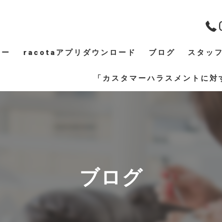
ュー
racotaアプリダウンロード
ブログ
スタッ
ギャラリー
「カスタマーハラスメントに対
ブログ