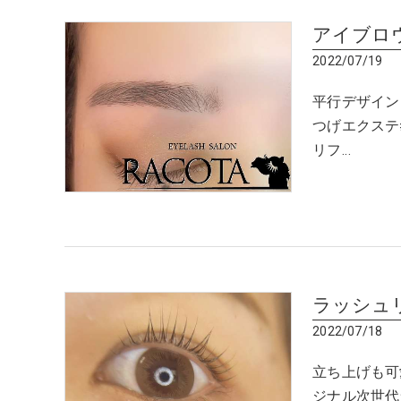
アイブロ
2022/07/19
平行デザイン
つげエクステ
リフ…
ラッシュ
2022/07/18
立ち上げも可愛
ジナル次世代