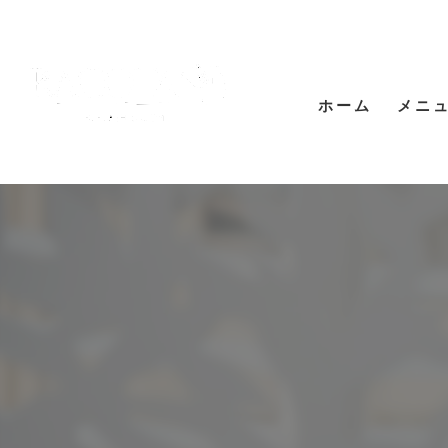
ホーム
メニ