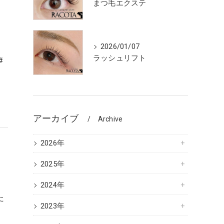
まつ毛エクステ
2026/01/07
ラッシュリフト
#
アーカイブ
Archive
2026年
2025年
2024年
た
2023年