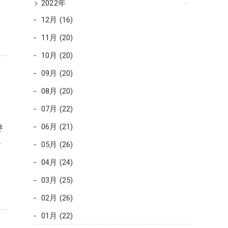
2022年
12月 (16)
11月 (20)
10月 (20)
09月 (20)
08月 (20)
07月 (22)
き
06月 (21)
…
05月 (26)
04月 (24)
03月 (25)
02月 (26)
01月 (22)