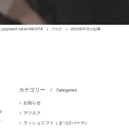
yelash salon RACOTA
ブログ
2022年07月の記事
カテゴリー
Categories
お知らせ
ル
マツエク
…
ラッシュリフト（まつげパーマ）