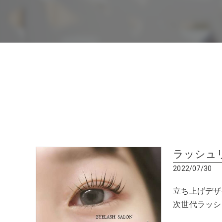
ラッシュ
2022/07/30
立ち上げデザイン
次世代ラッシ