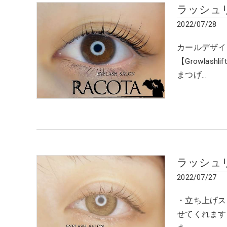
ラッシュ
2022/07/28
カールデザイ
【Growlas
まつげ…
ラッシュ
2022/07/27
・立ち上げス
せてくれます