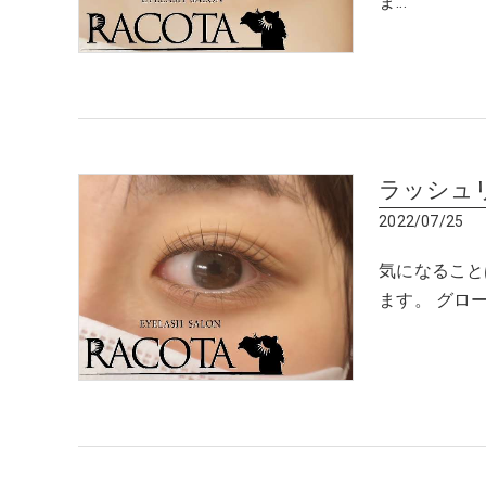
ま…
ラッシュ
2022/07/25
気になること
ます。 グローラ