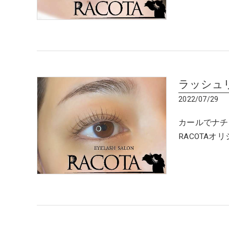
ラッシュ
2022/07/29
カールでナチュ
RACOTAオ