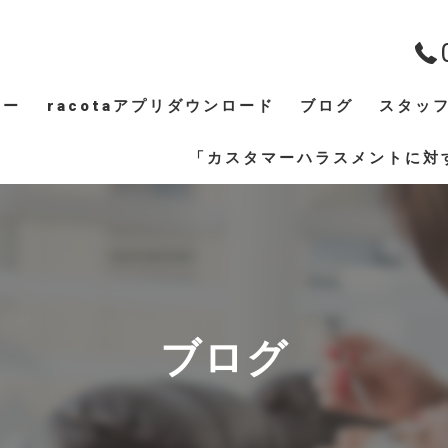
ュー
racotaアプリダウンロード
ブログ
スタッ
ギャラリー
「カスタマーハラスメントに対
ブログ