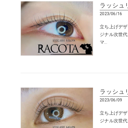
ラッシュ
2023/06/16
立ち上げデザイ
ジナル次世代
マ…
ラッシュ
2023/06/09
立ち上げデザイ
ジナル次世代