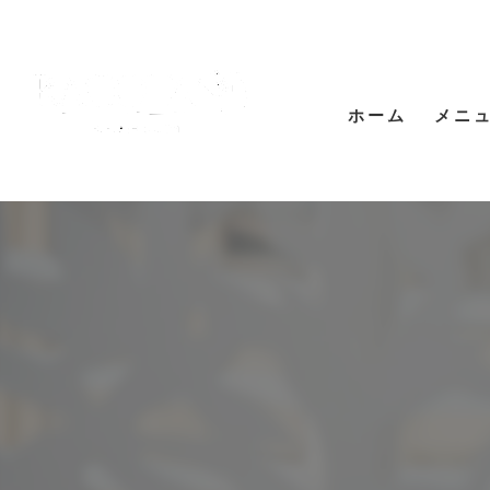
ホーム
メニ