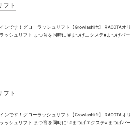
リフト
ンです！グローラッシュリフト【Growlashlift】 RACOTAオ
ラッシュリフト まつ育を同時に!#まつげエクステ#まつげパ
リフト
ンです！グローラッシュリフト【Growlashlift】 RACOTAオ
ラッシュリフト まつ育を同時に! #まつげエクステ#まつげパ