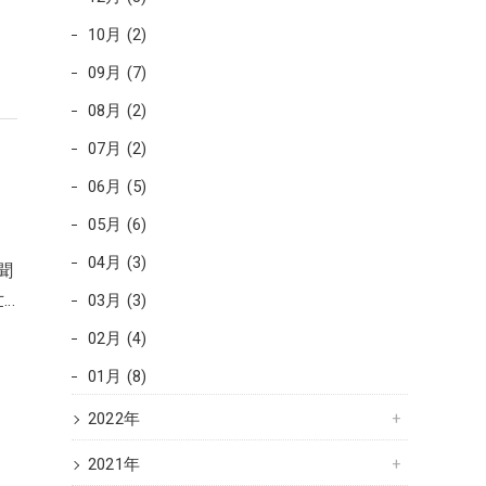
10月 (2)
09月 (7)
08月 (2)
07月 (2)
06月 (5)
05月 (6)
04月 (3)
聞
世…
03月 (3)
02月 (4)
01月 (8)
2022年
2021年