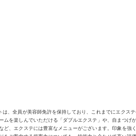
籍するアイリストは、全員が美容師免許を保持しており、これまでに
ームを楽しんでいただける「ダブルエクステ」や、自まつげ
など、エクステには豊富なメニューがございます。印象を強