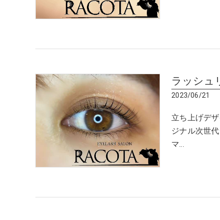
ラッシュ
2023/06/21
立ち上げデザイ
ジナル次世代
マ…