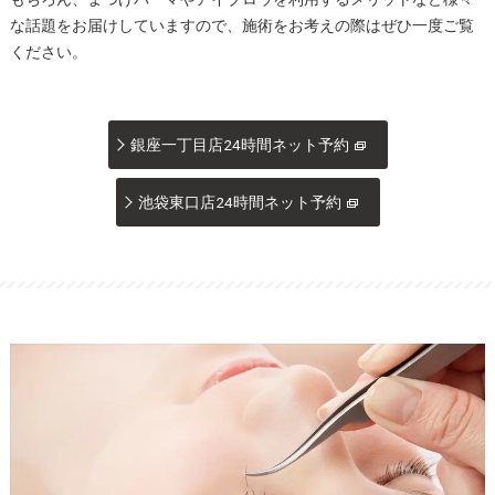
な話題をお届けしていますので、施術をお考えの際はぜひ一度ご覧
ください。
銀座一丁目店24時間ネット予約
池袋東口店24時間ネット予約