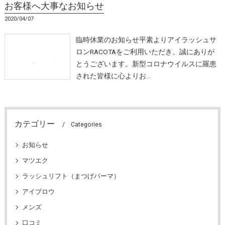
お客様へ大事なお知らせ
2020/04/07
臨時休業のお知らせ平素よりアイラッシュサ
ロンRACOTAをご利用いただき、誠にありが
とうございます。新型コロナウイルスに羅患
された皆様に心よりお…
カテゴリー
Categories
お知らせ
マツエク
ラッシュリフト（まつげパーマ）
アイブロウ
メンズ
口コミ