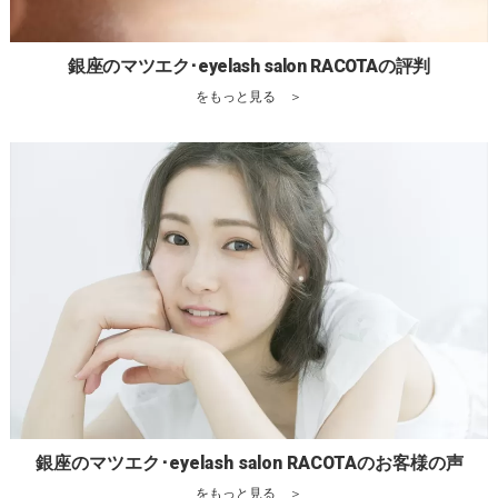
銀座のマツエク･eyelash salon RACOTAの評判
をもっと見る ＞
銀座のマツエク･eyelash salon RACOTAのお客様の声
をもっと見る ＞