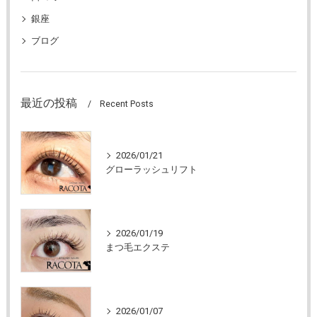
銀座
ブログ
最近の投稿
Recent Posts
2026/01/21
グローラッシュリフト
2026/01/19
まつ毛エクステ
2026/01/07