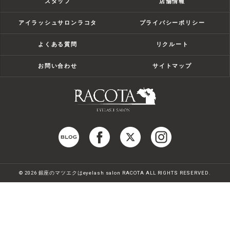
スタッフ
店舗情報
アイラッシュサロンラコタ
プライバシーポリシー
よくある質問
リクルート
お問い合わせ
サイトマップ
© 2026 銀座のマツエクはeyelash salon RACOTA ALL RIGHTS RESERVED.