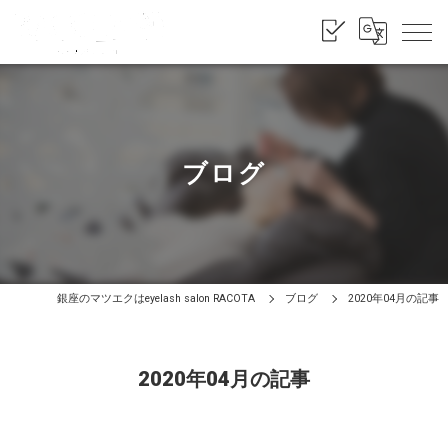
ブログ
銀座のマツエクはeyelash salon RACOTA
ブログ
2020年04月の記事
2020年04月の記事