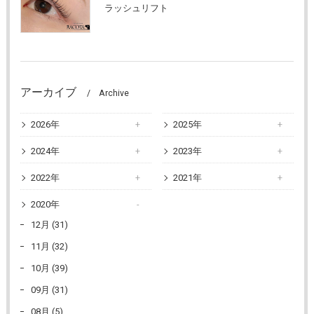
ラッシュリフト
アーカイブ
Archive
2026年
2025年
2024年
2023年
2022年
2021年
2020年
12月 (31)
11月 (32)
10月 (39)
09月 (31)
08月 (5)