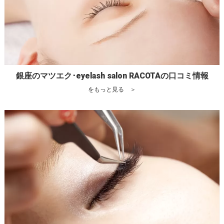
銀座のマツエク･eyelash salon RACOTAの口コミ情報
をもっと見る ＞