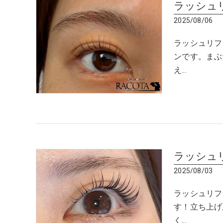
ラッシュ
2025/08/06
ラッシュリフ
ンです。まぶ
え…
ラッシュ
2025/08/03
ラッシュリフ
す！立ち上げ
く…