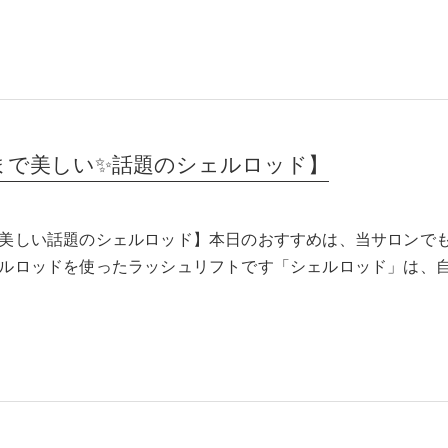
まで美しい✨話題のシェルロッド】
美しい話題のシェルロッド】本日のおすすめは、当サロンで
ルロッドを使ったラッシュリフトです「シェルロッド」は、