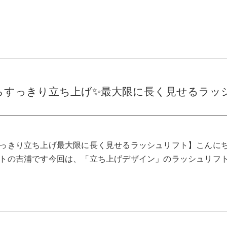
らすっきり立ち上げ✨最大限に長く見せるラッ
】
っきり立ち上げ最大限に長く見せるラッシュリフト】こんに
トの吉浦です今回は、「立ち上げデザイン」のラッシュリフ