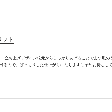
リフト
ト 立ち上げデザイン根元からしっかりあげることでまつ毛の
出るので、ぱっちりした仕上がりになりますご予約お待ちし