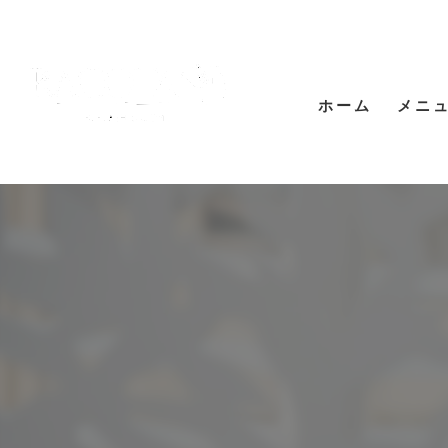
ホーム
メニ