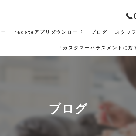
ュー
racotaアプリダウンロード
ブログ
スタッ
ギャラリー
「カスタマーハラスメントに対
ブログ