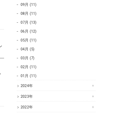
09月 (11)
08月 (11)
07月 (13)
06月 (12)
05月 (11)
シ
04月 (5)
03月 (7)
02月 (11)
ち
01月 (11)
ト
2024年
2023年
2022年