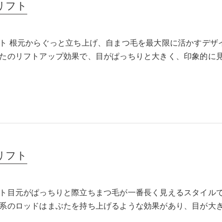
リフト
ト 根元からぐっと立ち上げ、自まつ毛を最大限に活かすデザ
たのリフトアップ効果で、目がぱっちりと大きく、印象的に
リフト
ト目元がぱっちりと際立ちまつ毛が一番長く見えるスタイル
系のロッドはまぶたを持ち上げるような効果があり、目が大