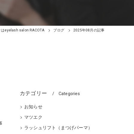
yelash salon RACOTA
ブログ
2025年08月の記事
カテゴリー
Categories
お知らせ
ウ
マツエク
事
ラッシュリフト（まつげパーマ）