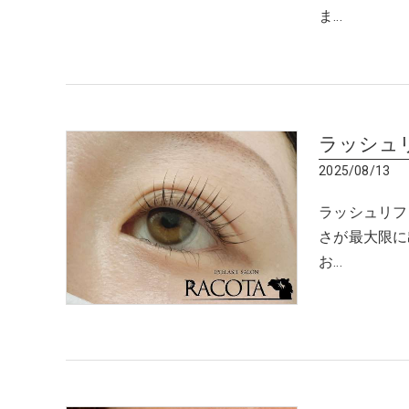
ま…
ラッシュ
2025/08/13
ラッシュリフ
さが最大限に
お…