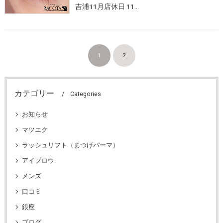
吉浦11月店休日 11…
1
2
カテゴリー
Categories
お知らせ
マツエク
ラッシュリフト（まつげパーマ）
アイブロウ
メンズ
口コミ
銀座
ブログ