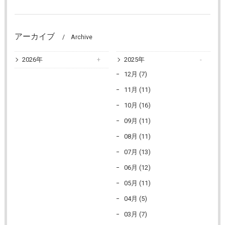
アーカイブ
Archive
2026年
2025年
12月 (7)
11月 (11)
10月 (16)
09月 (11)
08月 (11)
07月 (13)
06月 (12)
05月 (11)
04月 (5)
03月 (7)