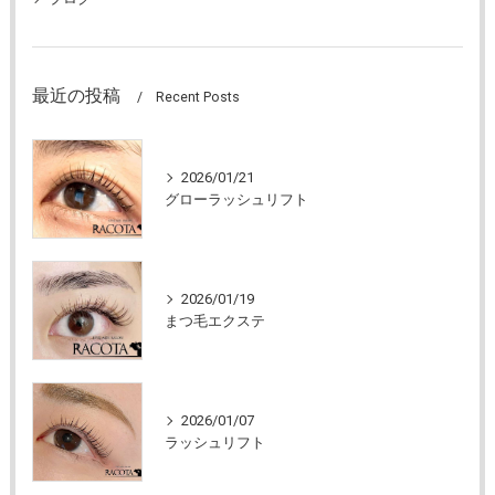
最近の投稿
Recent Posts
2026/01/21
グローラッシュリフト
2026/01/19
まつ毛エクステ
2026/01/07
ラッシュリフト