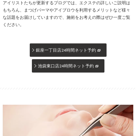
アイリストたちが更新するブログでは、エクステの詳しいご説明は
もちろん、まつげパーマやアイブロウを利用するメリットなど様々
な話題をお届けしていますので、施術をお考えの際はぜひ一度ご覧
ください。
銀座一丁目店24時間ネット予約
池袋東口店24時間ネット予約