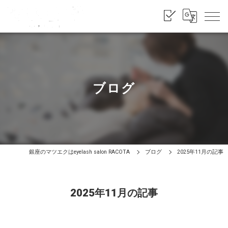
ブログ
銀座のマツエクはeyelash salon RACOTA
ブログ
2025年11月の記事
2025年11月の記事