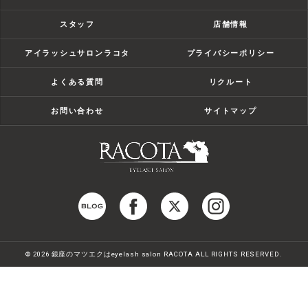
スタッフ
店舗情報
アイラッシュサロンラコタ
プライバシーポリシー
よくある質問
リクルート
お問い合わせ
サイトマップ
© 2026 銀座のマツエクはeyelash salon RACOTA ALL RIGHTS RESERVED.