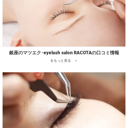
銀座のマツエク･eyelash salon RACOTAの口コミ情報
をもっと見る ＞