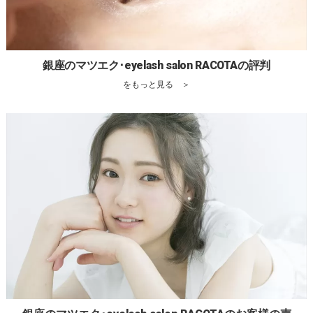
銀座のマツエク･eyelash salon RACOTAの評判
をもっと見る ＞