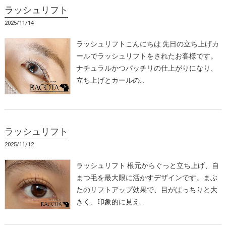
ラッシュリフト
2025/11/14
ラッシュリフトこんにちは 先日の立ち上げカ
ールでラッシュリフトをされたお客様です。
ナチュラルかつパッチリの仕上がりになり、
立ち上げとカールの…
ラッシュリフト
2025/11/12
ラッシュリフト 根元からぐっと立ち上げ、自
まつ毛を最大限に活かすデザインです。まぶ
たのリフトアップ効果で、目がぱっちりと大
きく、印象的に見え…