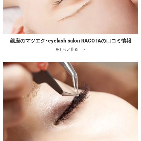
銀座のマツエク･eyelash salon RACOTAの口コミ情報
をもっと見る ＞