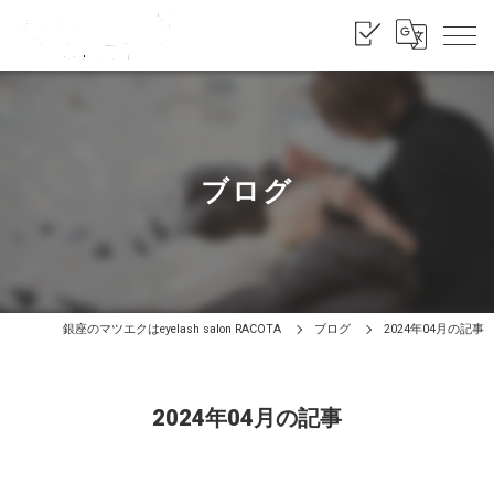
ブログ
銀座のマツエクはeyelash salon RACOTA
ブログ
2024年04月の記事
2024年04月の記事