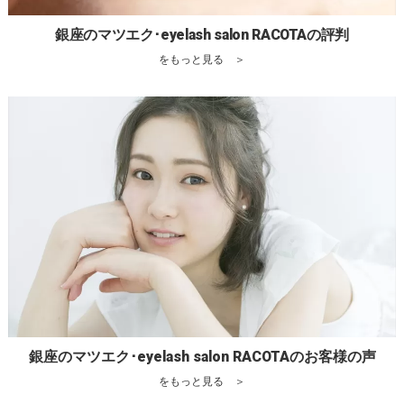
銀座のマツエク･eyelash salon RACOTAの評判
をもっと見る ＞
銀座のマツエク･eyelash salon RACOTAのお客様の声
をもっと見る ＞