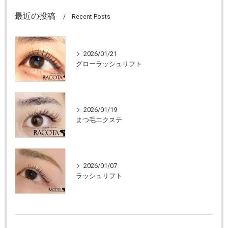
最近の投稿
Recent Posts
2026/01/21
グローラッシュリフト
2026/01/19
まつ毛エクステ
2026/01/07
ラッシュリフト