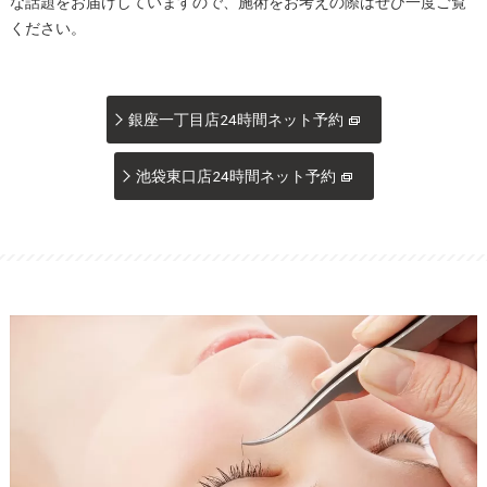
な話題をお届けしていますので、施術をお考えの際はぜひ一度ご覧
ください。
銀座一丁目店24時間ネット予約
池袋東口店24時間ネット予約