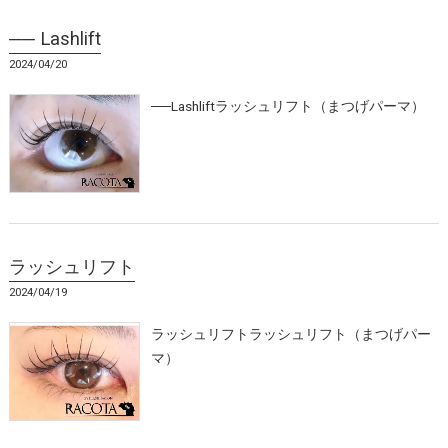
── Lashlift
2024/04/20
──Lashliftラッシュリフト（まつげパーマ）
ラッシュリフト
2024/04/19
ラッシュリフトラッシュリフト（まつげパー
マ）