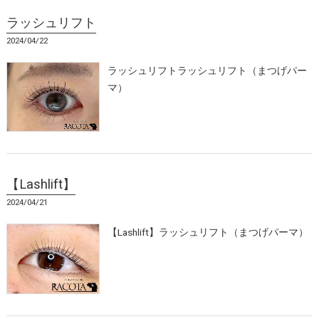
ラッシュリフト
2024/04/22
ラッシュリフトラッシュリフト（まつげパー
マ）
【Lashlift】
2024/04/21
【Lashlift】ラッシュリフト（まつげパーマ）