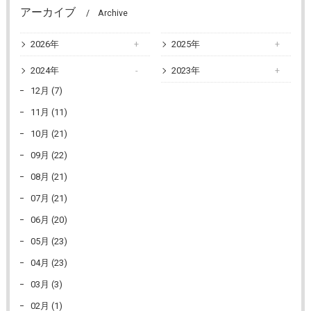
アーカイブ
Archive
2026年
2025年
2024年
2023年
12月 (7)
11月 (11)
10月 (21)
09月 (22)
08月 (21)
07月 (21)
06月 (20)
05月 (23)
04月 (23)
03月 (3)
02月 (1)