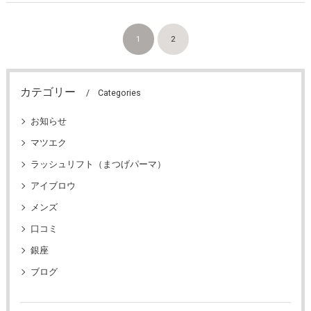
1
2
カテゴリー
Categories
お知らせ
マツエク
ラッシュリフト（まつげパーマ）
アイブロウ
メンズ
口コミ
銀座
ブログ