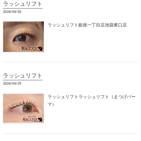
ラッシュリフト
2024/04/30
ラッシュリフト銀座一丁目店池袋東口店
ラッシュリフト
2024/04/29
ラッシュリフトラッシュリフト（まつげパー
マ）