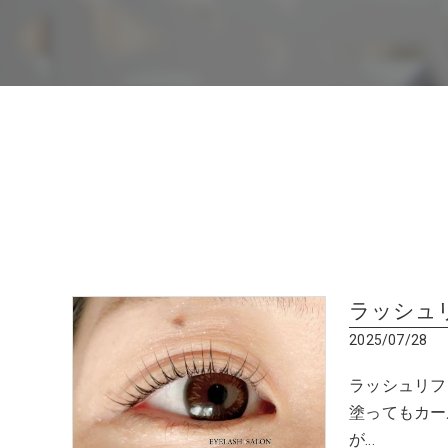
ラッシュ
2025/07/28
ラッシュリフ
塗ってもカー
が…