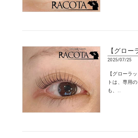
【グロー
2025/07/25
【グローラッ
トは、専用の
も、…