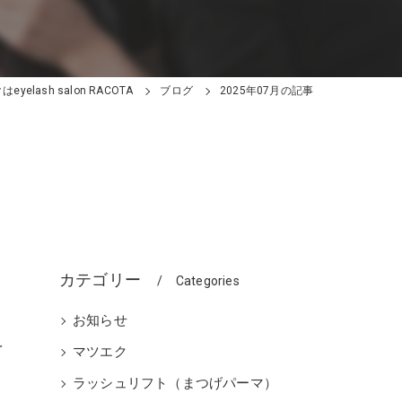
yelash salon RACOTA
ブログ
2025年07月の記事
カテゴリー
Categories
お知らせ
を
マツエク
ラッシュリフト（まつげパーマ）