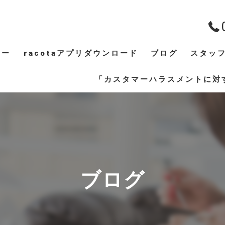
ュー
racotaアプリダウンロード
ブログ
スタッ
ギャラリー
「カスタマーハラスメントに対
ブログ