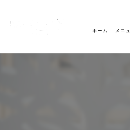
ホーム
メニ