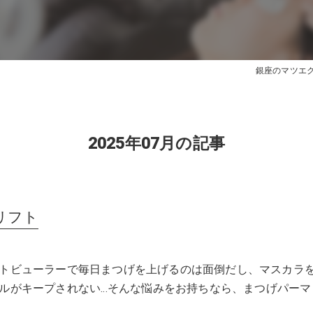
銀座のマツエクはe
2025年07月の記事
リフト
トビューラーで毎日まつげを上げるのは面倒だし、マスカラ
ルがキープされない...そんな悩みをお持ちなら、まつげパーマ