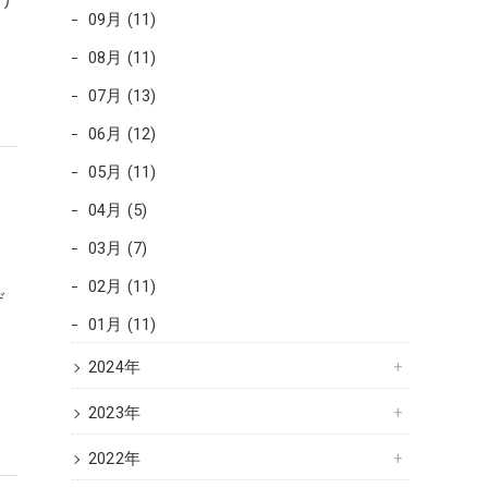
げ
09月 (11)
08月 (11)
07月 (13)
06月 (12)
05月 (11)
04月 (5)
03月 (7)
02月 (11)
デ
01月 (11)
。
2024年
2023年
2022年