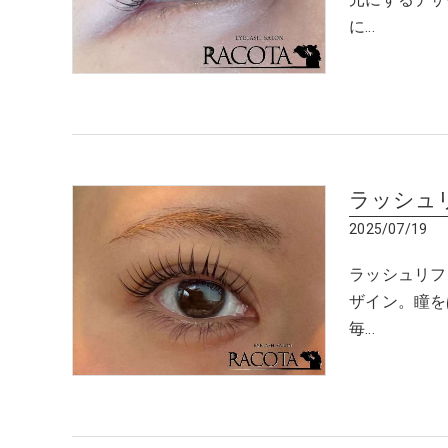
元にするデザ
に…
ラッシュ
2025/07/19
ラッシュリフ
ザイン。瞳を
毎…