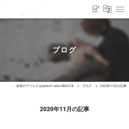
ブログ
銀座のマツエクはeyelash salon RACOTA
ブログ
2020年11月の記事
2020年11月の記事