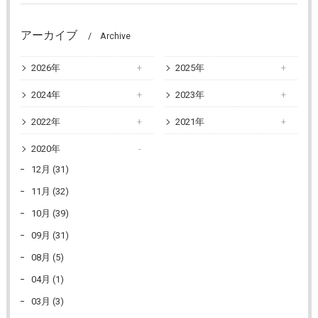
アーカイブ
Archive
2026年
2025年
2024年
2023年
2022年
2021年
2020年
12月 (31)
11月 (32)
10月 (39)
09月 (31)
08月 (5)
04月 (1)
03月 (3)