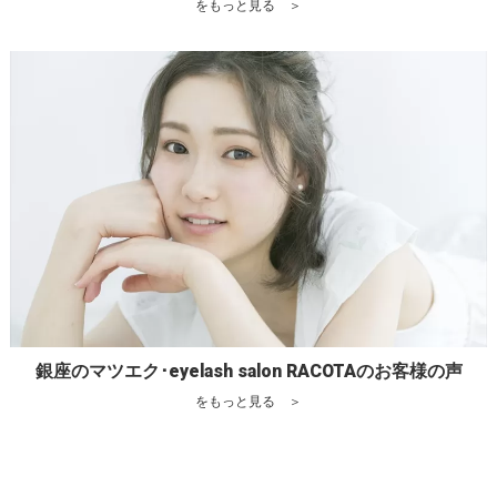
をもっと見る ＞
銀座のマツエク･eyelash salon RACOTAのお客様の声
をもっと見る ＞