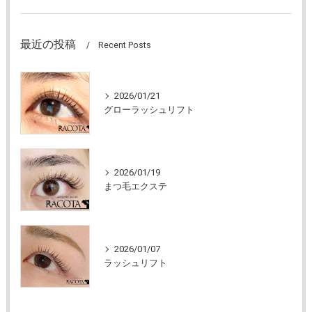
最近の投稿
Recent Posts
2026/01/21
グローラッシュリフト
2026/01/19
まつ毛エクステ
2026/01/07
ラッシュリフト