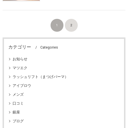
1
2
カテゴリー
Categories
お知らせ
マツエク
ラッシュリフト（まつげパーマ）
アイブロウ
メンズ
口コミ
銀座
ブログ