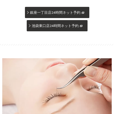
銀座一丁目店24時間ネット予約
池袋東口店24時間ネット予約