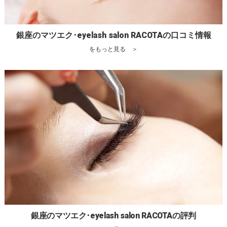
銀座のマツエク･eyelash salon RACOTAの口コミ情報
をもっと見る ＞
銀座のマツエク･eyelash salon RACOTAの評判