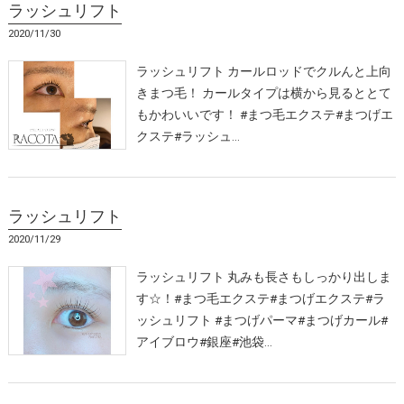
ラッシュリフト
2020/11/30
ラッシュリフト カールロッドでクルんと上向
きまつ毛！ カールタイプは横から見るととて
もかわいいです！ #まつ毛エクステ#まつげエ
クステ#ラッシュ…
ラッシュリフト
2020/11/29
ラッシュリフト 丸みも長さもしっかり出しま
す☆！#まつ毛エクステ#まつげエクステ#ラ
ッシュリフト #まつげパーマ#まつげカール#
アイブロウ#銀座#池袋…