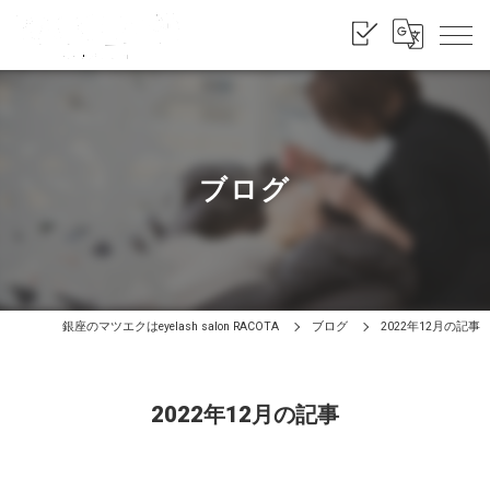
ブログ
銀座のマツエクはeyelash salon RACOTA
ブログ
2022年12月の記事
2022年12月の記事