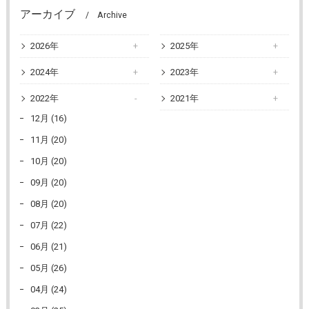
アーカイブ
Archive
2026年
2025年
2024年
2023年
2022年
2021年
12月 (16)
11月 (20)
10月 (20)
09月 (20)
08月 (20)
07月 (22)
06月 (21)
05月 (26)
04月 (24)