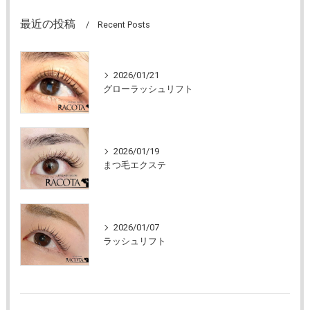
最近の投稿
Recent Posts
2026/01/21
グローラッシュリフト
2026/01/19
まつ毛エクステ
2026/01/07
ラッシュリフト