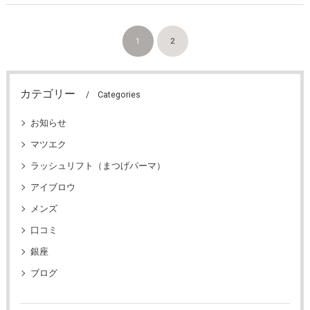
1
2
カテゴリー
Categories
お知らせ
マツエク
ラッシュリフト（まつげパーマ）
アイブロウ
メンズ
口コミ
銀座
ブログ