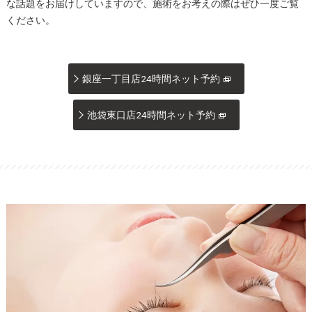
な話題をお届けしていますので、施術をお考えの際はぜひ一度ご覧
ください。
銀座一丁目店24時間ネット予約
池袋東口店24時間ネット予約