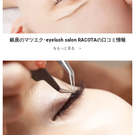
銀座のマツエク･eyelash salon RACOTAの口コミ情報
をもっと見る ＞