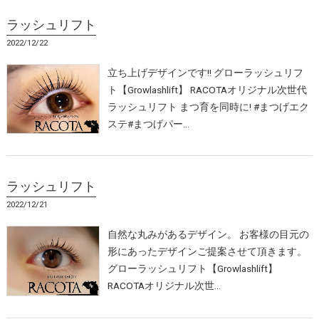
ラッシュリフト
2022/12/22
立ち上げデザインです!! グローラッシュリフ
ト【Growlashlift】 RACOTAオリジナル次世代
ラッシュリフト まつ育を同時に! #まつげエク
ステ#まつげパー…
ラッシュリフト
2022/12/21
自然な丸みがあるデザイン。 お客様の目元の
形にあったデザインご提案させて頂きます。
グローラッシュリフト【Growlashlift】
RACOTAオリジナル次世…