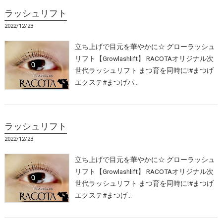
ラッシュリフト
2022/12/23
立ち上げで目元を華やかに☆ グローラッシュ
リフト【Growlashlift】 RACOTAオリジナル次
世代ラッシュリフト まつ育を同時に!#まつげ
エクステ#まつげパ…
ラッシュリフト
2022/12/23
立ち上げで目元を華やかに☆ グローラッシュ
リフト【Growlashlift】 RACOTAオリジナル次
世代ラッシュリフト まつ育を同時に!#まつげ
エクステ#まつげ…