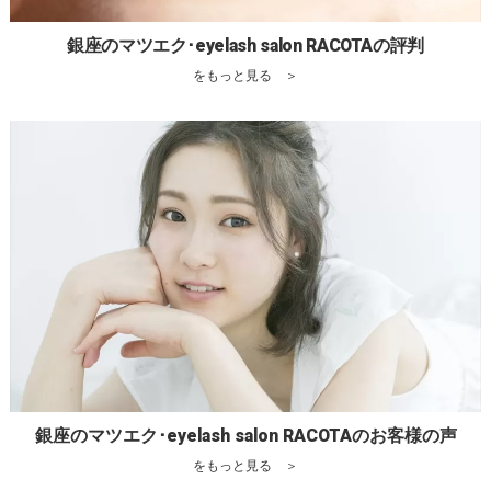
銀座のマツエク･eyelash salon RACOTAの評判
をもっと見る ＞
銀座のマツエク･eyelash salon RACOTAのお客様の声
をもっと見る ＞