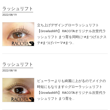
ラッシュリフト
2022/08/19
立ち上げデザイングローラッシュリフト
【Growlashlift】 RACOTAオリジナル次世代ラ
ッシュリフト まつ育を同時に! #まつげエクス
テ#まつげパーマ#まつ…
ラッシュリフト
2022/08/18
ビューラーよりも綺麗に上がるのでメイクの
時短にもなります☆グローラッシュリフト
【Growlashlift】 RACOTAオリジナル次世代ラ
ッシュリフト まつ育を…