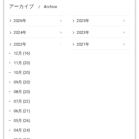
アーカイブ
Archive
2026年
2025年
2024年
2023年
2022年
2021年
12月 (16)
11月 (20)
10月 (20)
09月 (20)
08月 (20)
07月 (22)
06月 (21)
05月 (26)
04月 (24)