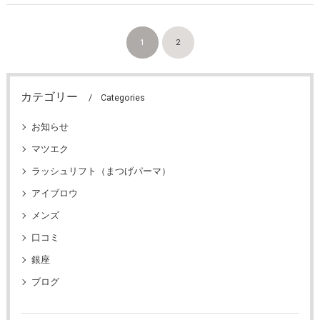
1
2
カテゴリー
Categories
お知らせ
マツエク
ラッシュリフト（まつげパーマ）
アイブロウ
メンズ
口コミ
銀座
ブログ