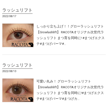
ラッシュリフト
2022/08/17
しっかり立ち上げ！！グローラッシュリフト
【Growlashlift】 RACOTAオリジナル次世代ラ
ッシュリフト まつ育を同時に! #まつげエクス
テ#まつげパーマ#…
ラッシュリフト
2022/08/13
可愛い丸み！ グローラッシュリフト
【Growlashlift】 RACOTAオリジナル次世代ラ
ッシュリフト まつ育を同時に!#まつげエクス
テ#まつげパーマ#まつげカ…