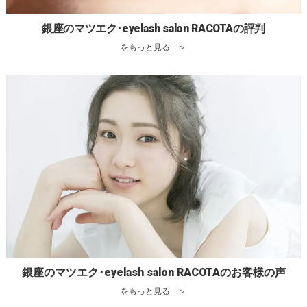
銀座のマツエク･eyelash salon RACOTAの評判
をもっと見る ＞
銀座のマツエク･eyelash salon RACOTAのお客様の声
をもっと見る ＞