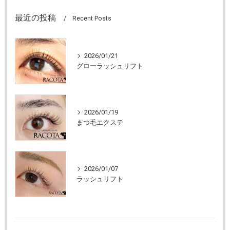
最近の投稿
Recent Posts
2026/01/21
グローラッシュリフト
2026/01/19
まつ毛エクステ
2026/01/07
ラッシュリフト