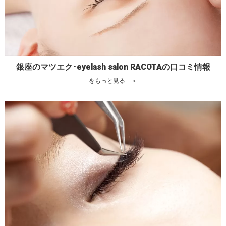
銀座のマツエク･eyelash salon RACOTAの口コミ情報
をもっと見る ＞