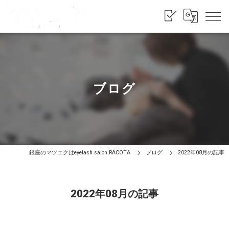
ブログ
銀座のマツエクはeyelash salon RACOTA
ブログ
2022年08月の記事
2022年08月の記事