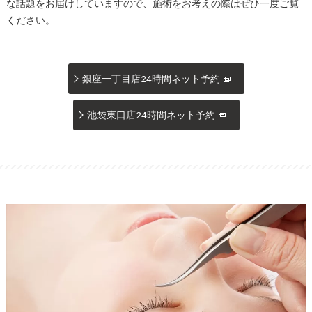
な話題をお届けしていますので、施術をお考えの際はぜひ一度ご覧
ください。
銀座一丁目店24時間ネット予約
池袋東口店24時間ネット予約