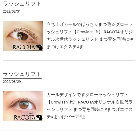
ラッシュリフト
2022/08/31
立ち上げカールでぱっちりまつ毛☆グローラ
ッシュリフト【Growlashlift】 RACOTAオリジ
ナル次世代ラッシュリフト まつ育を同時に!#
まつげエクステ#ま…
ラッシュリフト
2022/08/29
カールデザインですグローラッシュリフト
【Growlashlift】 RACOTAオリジナル次世代ラ
ッシュリフト まつ育を同時に!#まつげエクス
テ#まつげパーマ#ま…