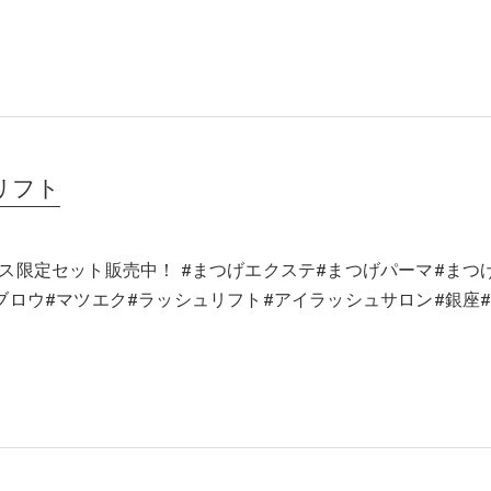
リフト
ス限定セット販売中！ #まつげエクステ#まつげパーマ#まつ
ブロウ#マツエク#ラッシュリフト#アイラッシュサロン#銀座