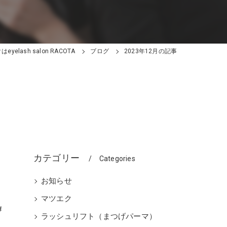
yelash salon RACOTA
ブログ
2023年12月の記事
カテゴリー
Categories
お知らせ
マツエク
#
ラッシュリフト（まつげパーマ）