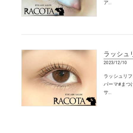
ア…
ラッシュ
2023/12/10
ラッシュリフ
パーマ#まつ
サ…