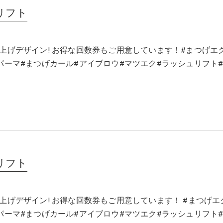
リフト
上げデザイン! お得な回数券もご用意しています！#まつげエ
パーマ#まつげカール#アイブロウ#マツエク#ラッシュリフト
リフト
上げデザイン! お得な回数券もご用意しています！ #まつげエ
パーマ#まつげカール#アイブロウ#マツエク#ラッシュリフト