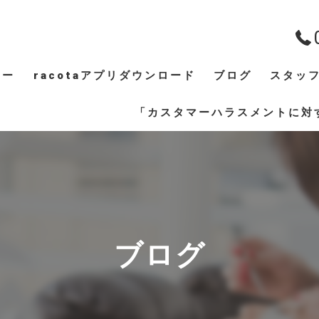
ュー
racotaアプリダウンロード
ブログ
スタッ
ギャラリー
「カスタマーハラスメントに対
ブログ