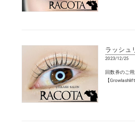
ラッシュ
2023/12/25
回数券のご用
【Growlas