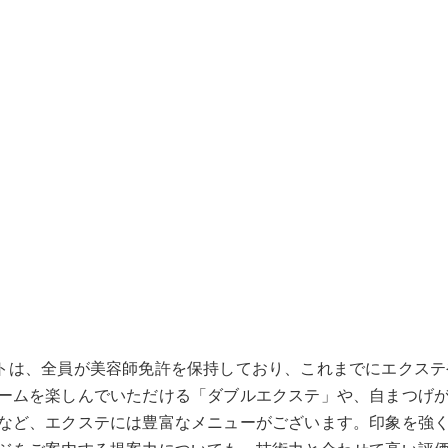
籍するアイリストは、全員が美容師免許を保持しており、これまでに
ームを楽しんでいただける「ダブルエクステ」や、自まつげ
など、エクステには豊富なメニューがございます。印象を強