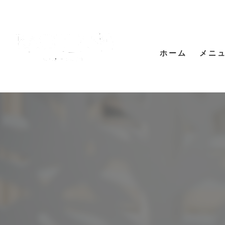
ホーム
メニ