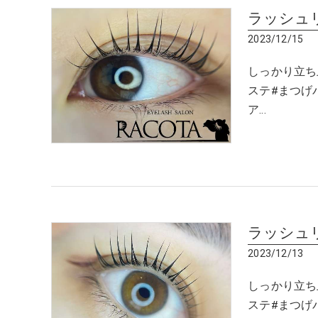
ラッシュ
2023/12/15
しっかり立ち
ステ#まつげ
ア…
ラッシュ
2023/12/13
しっかり立ち
ステ#まつげ