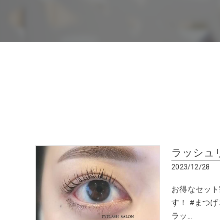
ラッシュ
2023/12/28
お得なセット
す！ #まつ
ラッ…