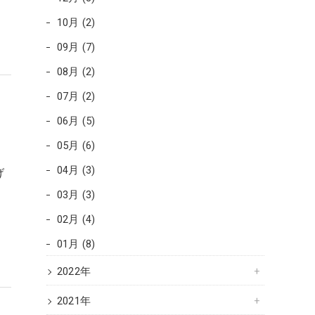
10月 (2)
09月 (7)
08月 (2)
07月 (2)
06月 (5)
05月 (6)
04月 (3)
げ
#
03月 (3)
02月 (4)
01月 (8)
2022年
2021年