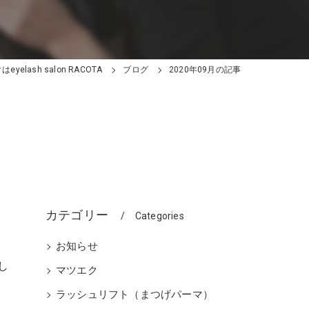
yelash salon RACOTA
ブログ
2020年09月の記事
カテゴリー
Categories
お知らせ
し
マツエク
ラッシュリフト（まつげパーマ）