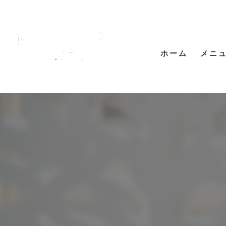
ホーム
メニ