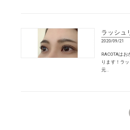
ラッシュ
2020/09/21
RACOTA
ります！ラッ
元…