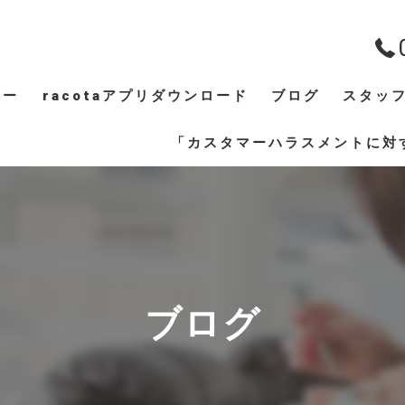
ュー
racotaアプリダウンロード
ブログ
スタッ
ギャラリー
「カスタマーハラスメントに対
ブログ