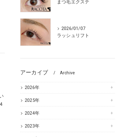
まつ毛エクステ
容
2026/01/07
ラッシュリフト
アーカイブ
Archive
2026年
い
2025年
4
2024年
2023年