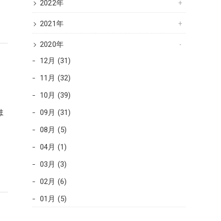
2022年
2021年
2020年
12月 (31)
11月 (32)
10月 (39)
ま
09月 (31)
08月 (5)
04月 (1)
03月 (3)
02月 (6)
01月 (5)