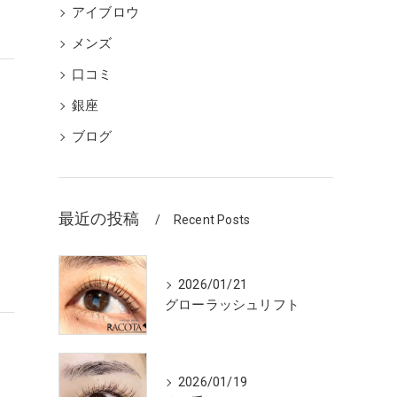
アイブロウ
メンズ
口コミ
銀座
ブログ
ク
最近の投稿
Recent Posts
2026/01/21
グローラッシュリフト
2026/01/19