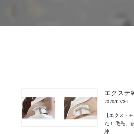
エクステ
2020/09/30
【エクステモ
た！ 毛先、
練…