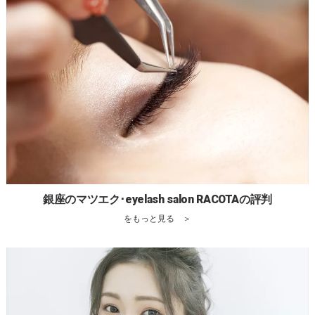
銀座のマツエク･eyelash salon RACOTAの評判
をもっと見る ＞