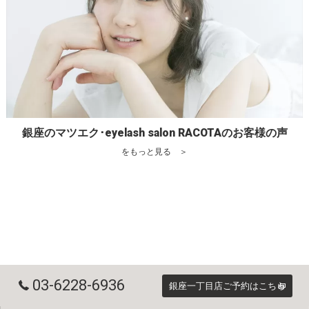
銀座のマツエク･eyelash salon RACOTAのお客様の声
をもっと見る ＞
03-6228-6936
銀座一丁目店ご予約はこちら