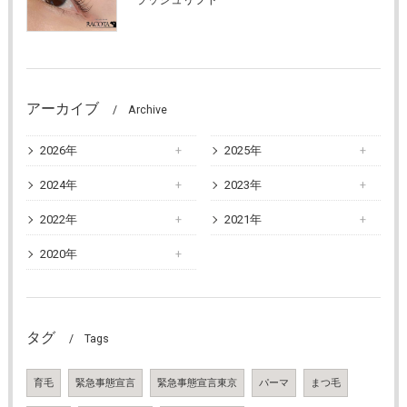
アーカイブ
Archive
2026年
2025年
2024年
2023年
2022年
2021年
2020年
タグ
Tags
育毛
緊急事態宣言
緊急事態宣言東京
パーマ
まつ毛