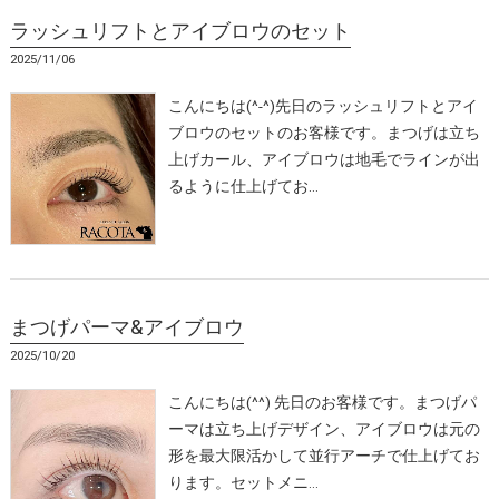
ラッシュリフトとアイブロウのセット
2025/11/06
こんにちは(^-^)先日のラッシュリフトとアイ
ブロウのセットのお客様です。まつげは立ち
上げカール、アイブロウは地毛でラインが出
るように仕上げてお…
まつげパーマ&アイブロウ
2025/10/20
こんにちは(^^) 先日のお客様です。まつげパ
ーマは立ち上げデザイン、アイブロウは元の
形を最大限活かして並行アーチで仕上げてお
ります。セットメニ…