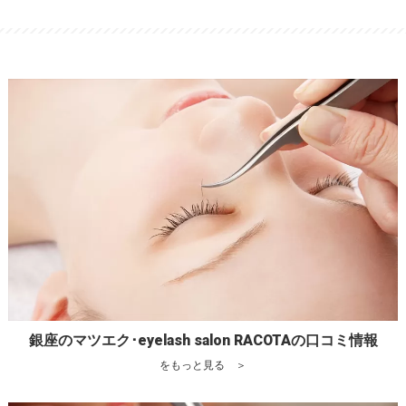
銀座のマツエク･eyelash salon RACOTAの口コミ情報
をもっと見る ＞