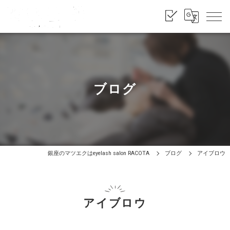
ブログ
銀座のマツエクはeyelash salon RACOTA
ブログ
アイブロウ
アイブロウ