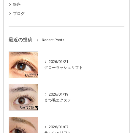
銀座
ブログ
最近の投稿
Recent Posts
2026/01/21
グローラッシュリフト
2026/01/19
まつ毛エクステ
2026/01/07
ラッシュリフト