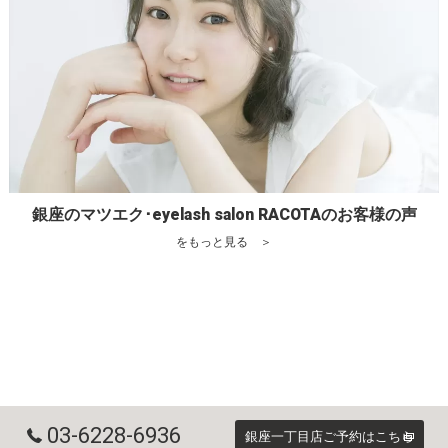
銀座のマツエク･eyelash salon RACOTAのお客様の声
をもっと見る ＞
03-6228-6936
銀座一丁目店ご予約はこちら