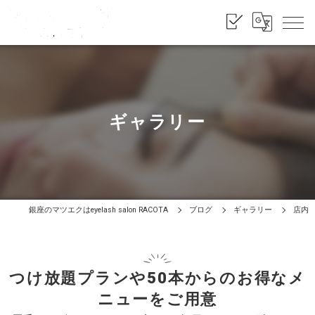
ギャラリー
銀座のマツエクはeyelash salon RACOTA
ブログ
ギャラリー
店内
つけ放題プランや50本からのお得なメ
ニューをご用意