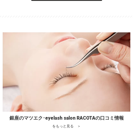
銀座のマツエク･eyelash salon RACOTAの口コミ情報
をもっと見る ＞