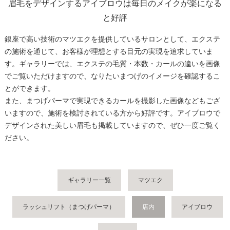
眉毛をデザインするアイブロウは毎日のメイクが楽になる
と好評
銀座で高い技術のマツエクを提供しているサロンとして、エクステ
の施術を通じて、お客様が理想とする目元の実現を追求していま
す。ギャラリーでは、エクステの毛質・本数・カールの違いを画像
でご覧いただけますので、なりたいまつげのイメージを確認するこ
とができます。
また、まつげパーマで実現できるカールを撮影した画像などもござ
いますので、施術を検討されている方から好評です。アイブロウで
デザインされた美しい眉毛も掲載していますので、ぜひ一度ご覧く
ださい。
ギャラリー一覧
マツエク
ラッシュリフト（まつげパーマ）
店内
アイブロウ