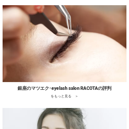
銀座のマツエク･eyelash salon RACOTAの評判
をもっと見る ＞