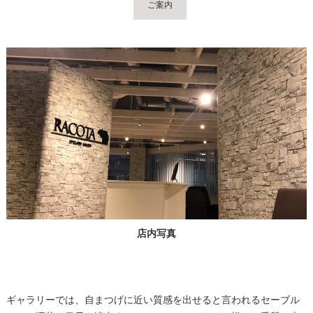
ご案内
店内写真
ギャラリーでは、自まつげに近い質感を出せると言われるセーブル