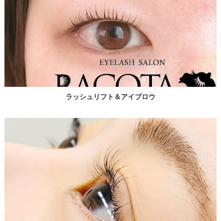
ラッシュリフト＆アイブロウ