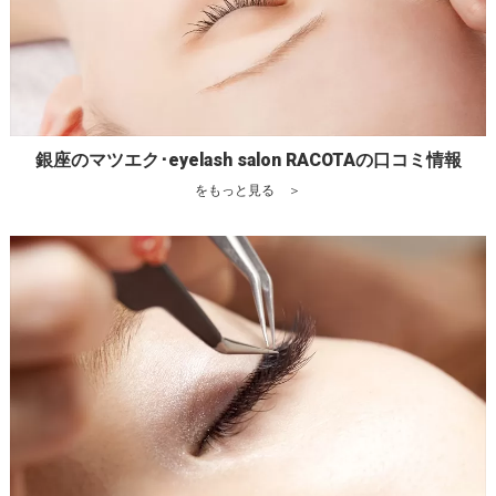
銀座のマツエク･eyelash salon RACOTAの口コミ情報
をもっと見る ＞