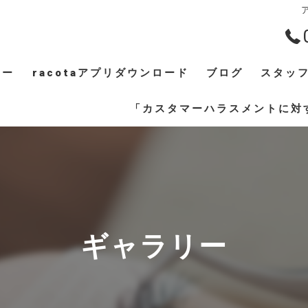
ア
ュー
racotaアプリダウンロード
ブログ
スタッ
ギャラリー
「カスタマーハラスメントに対
ギャラリー