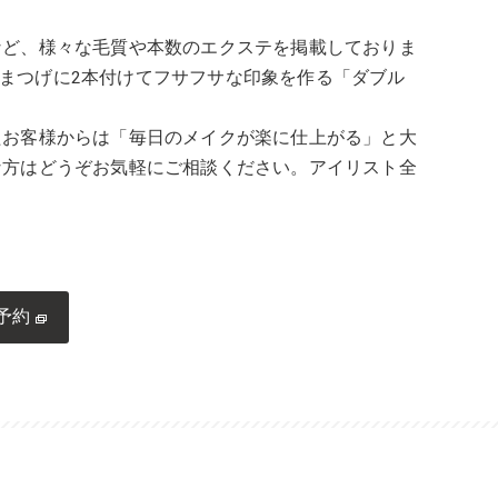
など、様々な毛質や本数のエクステを掲載しておりま
のまつげに2本付けてフサフサな印象を作る「ダブル
たお客様からは「毎日のメイクが楽に仕上がる」と大
な方はどうぞお気軽にご相談ください。アイリスト全
予約