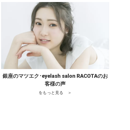
銀座のマツエク･eyelash salon RACOTAのお
客様の声
をもっと見る ＞