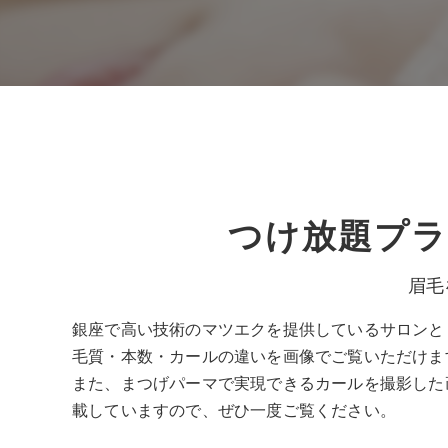
つけ放題プラ
眉毛
銀座で高い技術のマツエクを提供しているサロンと
毛質・本数・カールの違いを画像でご覧いただけま
また、まつげパーマで実現できるカールを撮影した
載していますので、ぜひ一度ご覧ください。