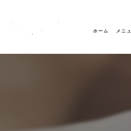
ホーム
メニ