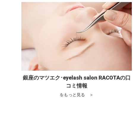
銀座のマツエク･eyelash salon RACOTAの口
コミ情報
をもっと見る ＞