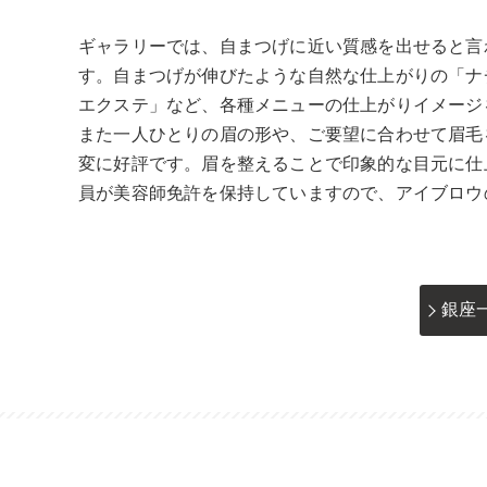
ギャラリーでは、自まつげに近い質感を出せると言
す。自まつげが伸びたような自然な仕上がりの「ナチ
エクステ」など、各種メニューの仕上がりイメージ
また一人ひとりの眉の形や、ご要望に合わせて眉毛
変に好評です。眉を整えることで印象的な目元に仕
員が美容師免許を保持していますので、アイブロウ
銀座