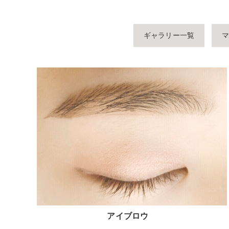
ギャラリー一覧
アイブロウ