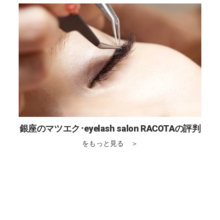
銀座のマツエク･eyelash salon RACOTAの評判
をもっと見る ＞