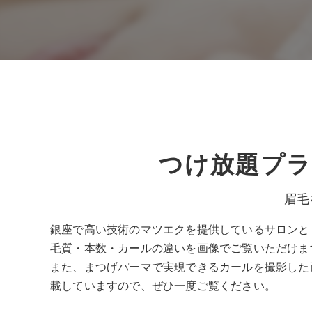
つけ放題プラ
眉毛
銀座で高い技術のマツエクを提供しているサロンと
毛質・本数・カールの違いを画像でご覧いただけま
また、まつげパーマで実現できるカールを撮影した
載していますので、ぜひ一度ご覧ください。