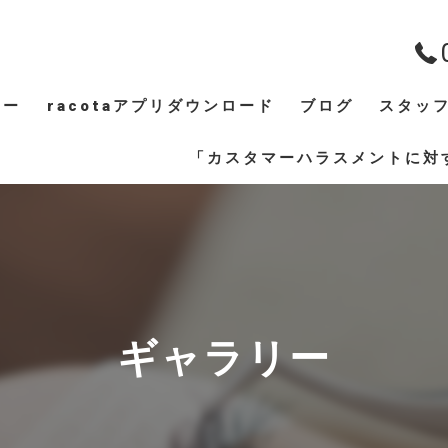
ュー
racotaアプリダウンロード
ブログ
スタッ
ギャラリー
「カスタマーハラスメントに対
ギャラリー