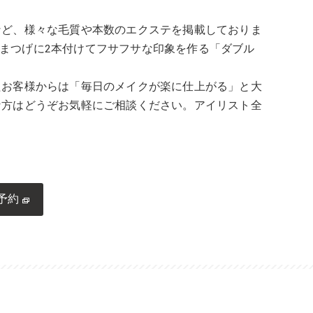
など、様々な毛質や本数のエクステを掲載しておりま
のまつげに2本付けてフサフサな印象を作る「ダブル
たお客様からは「毎日のメイクが楽に仕上がる」と大
な方はどうぞお気軽にご相談ください。アイリスト全
予約