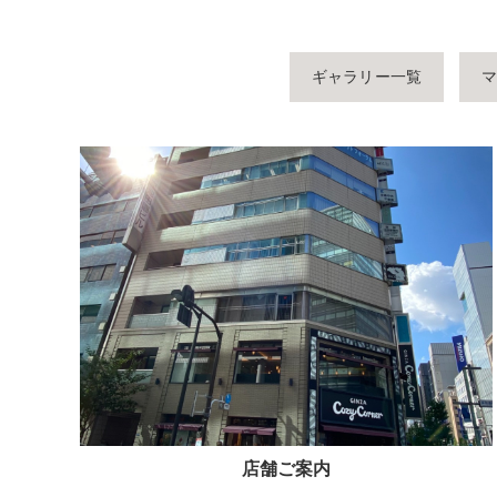
ギャラリー一覧
店舗ご案内