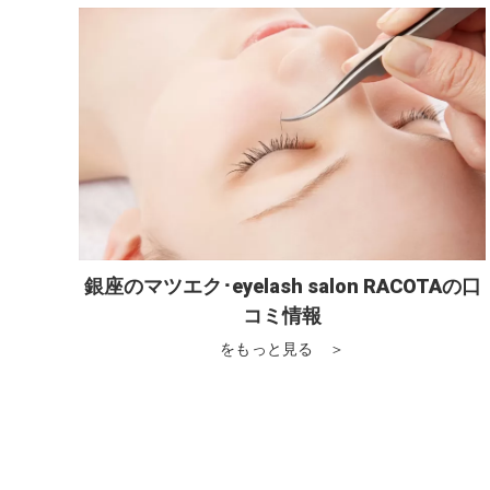
銀座のマツエク･eyelash salon RACOTAの口
コミ情報
をもっと見る ＞