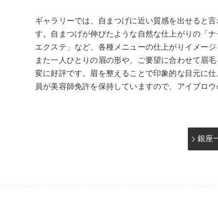
ギャラリーでは、自まつげに近い質感を出せると言
す。自まつげが伸びたような自然な仕上がりの「ナチ
エクステ」など、各種メニューの仕上がりイメージ
また一人ひとりの眉の形や、ご要望に合わせて眉毛
変に好評です。眉を整えることで印象的な目元に仕
員が美容師免許を保持していますので、アイブロウ
銀座