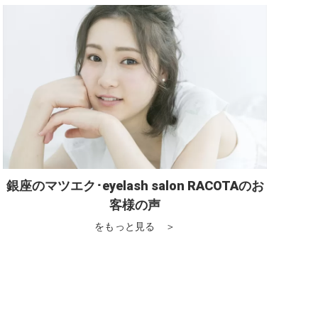
銀座のマツエク･eyelash salon RACOTAのお
客様の声
をもっと見る ＞