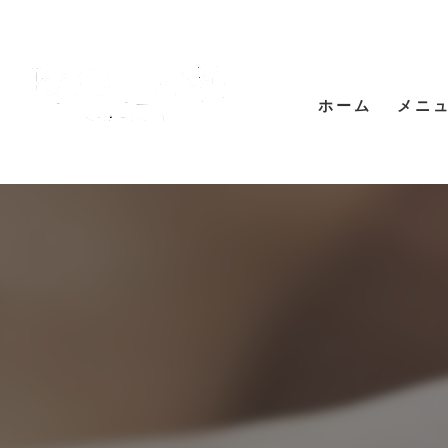
ホーム
メニ