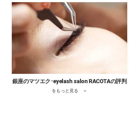
銀座のマツエク･eyelash salon RACOTAの評判
をもっと見る ＞