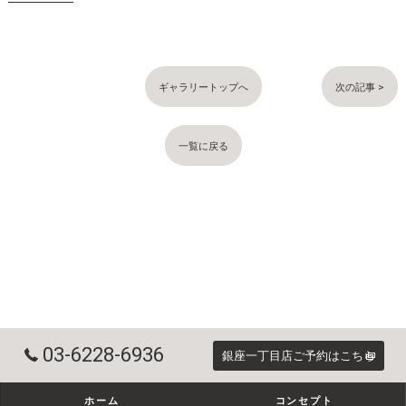
ギャラリートップへ
次の記事 >
一覧に戻る
03-6228-6936
銀座一丁目店ご予約はこちら
ホーム
コンセプト