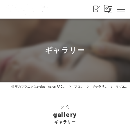
ギャラリー
銀座のマツエクはeyelash salon RACOTA
ブログ
ギャラリー
マツエク
gallery
ギャラリー